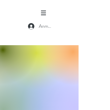
Anmelden