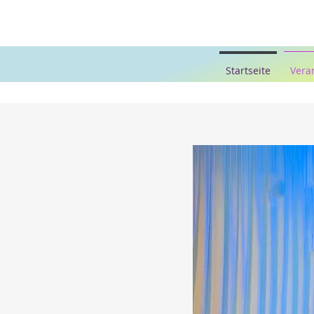
Startseite
Vera