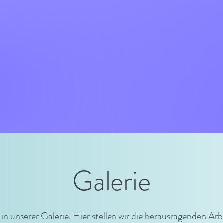
Galerie
n unserer Galerie. Hier stellen wir die herausragenden Arb