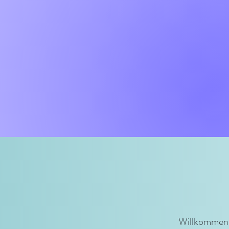
Willkommen i