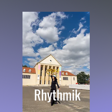
Rhythmik