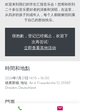
欢迎来到我们的学生汇报音乐会！您将聆听到
二十多位音乐爱好者的演奏和演唱，在这里，
从四岁的孩子到成年人，每个人都能够找到属
于自己的那份快乐。
很抱歉，登记已经截止，欢迎下
次再尝试!
立即查看其他活动
時間和地點
2024年7月27日 14:15 – 16:00
德累斯顿, 地址: An d. Frauenkirche 12, 01067
Dresden, Deutschland
門票