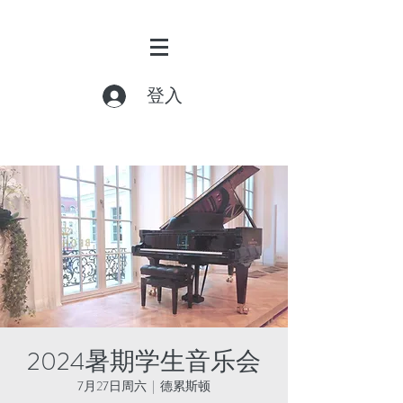
登入
2024暑期学生音乐会
7月27日周六
  |  
德累斯顿