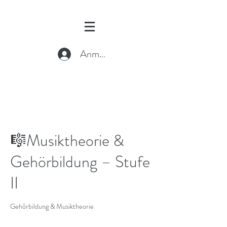
Anmelden
🎼Musiktheorie &
Gehörbildung – Stufe
II
Gehörbildung & Musiktheorie